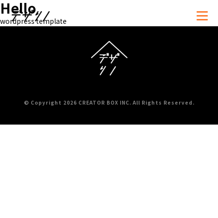
Hello
wordpress template
資料
お問い合わせ・
ダウンロード
お見積もり依頼
© Copyright 2026 CREATOR BOX INC. All Rights Reserved.