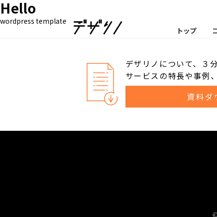
Hello
wordpress template
トップ
デザリノについて、３
サービスの特長や事例
資料ダ
©