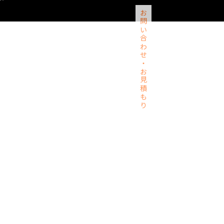
お問い合わせ・お見積もり