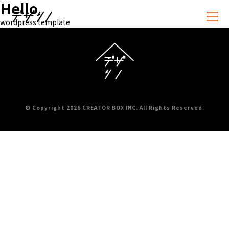
Hello
wordpress template
資料
お問い合わせ・
ダウンロード
お見積もり依頼
© Copyright 2026 CREATOR BOX INC. All Rights Reserved.