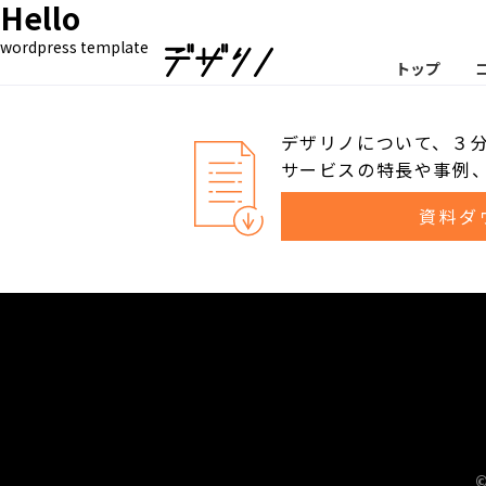
Hello
wordpress template
トップ
デザリノについて、３
サービスの特長や事例
資料ダ
©