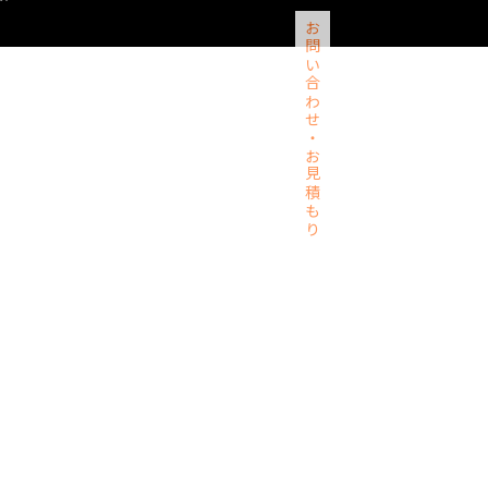
お問い合わせ・お見積もり