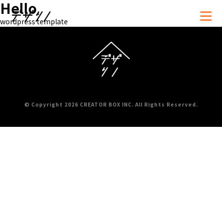
Hello
wordpress template
資料
お問い合わせ・
ダウンロード
お見積もり依頼
© Copyright 2026 CREATOR BOX INC. All Rights Reserved.