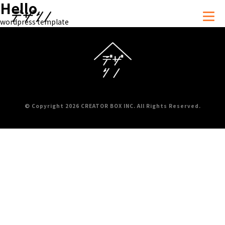
Hello
wordpress template
資料
お問い合わせ・
ダウンロード
お見積もり依頼
© Copyright 2026 CREATOR BOX INC. All Rights Reserved.