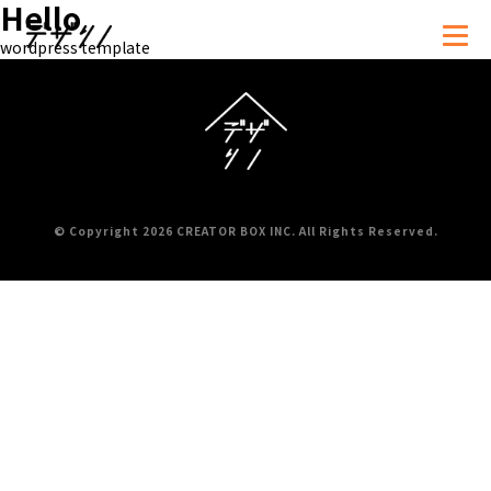
Hello
wordpress template
資料
お問い合わせ・
ダウンロード
お見積もり依頼
© Copyright 2026 CREATOR BOX INC. All Rights Reserved.